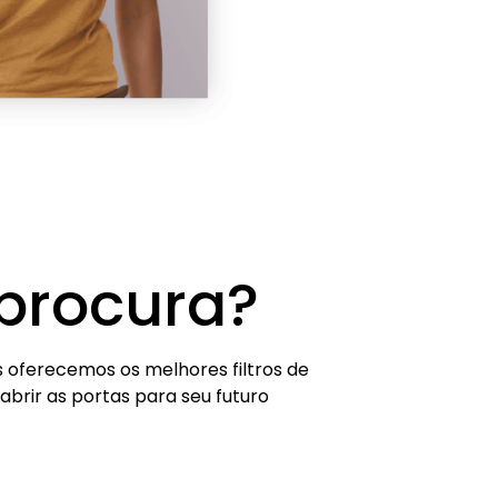
procura?
 oferecemos os melhores filtros de
brir as portas para seu futuro