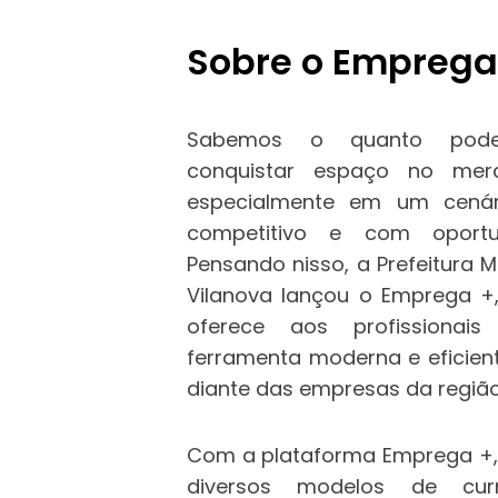
Sobre o Emprega
Sabemos o quanto pode
conquistar espaço no mer
especialmente em um cená
competitivo e com oportun
Pensando nisso, a Prefeitura 
Vilanova lançou o Emprega +,
oferece aos profissiona
ferramenta moderna e eficien
diante das empresas da região
Com a plataforma Emprega +,
diversos modelos de curr